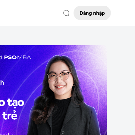
Đăng nhập