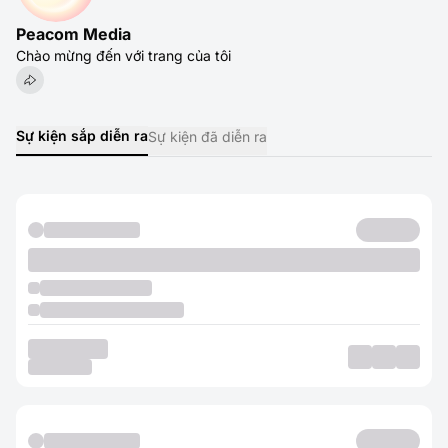
Peacom Media
Chào mừng đến với trang của tôi
Sự kiện sắp diễn ra
Sự kiện đã diễn ra