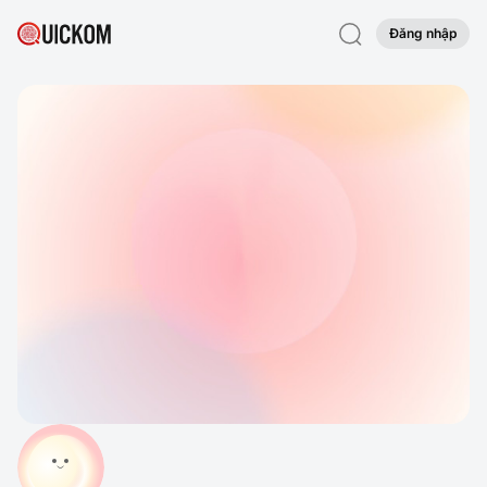
Đăng nhập