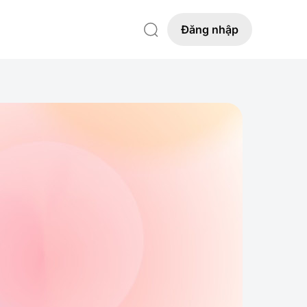
Đăng nhập