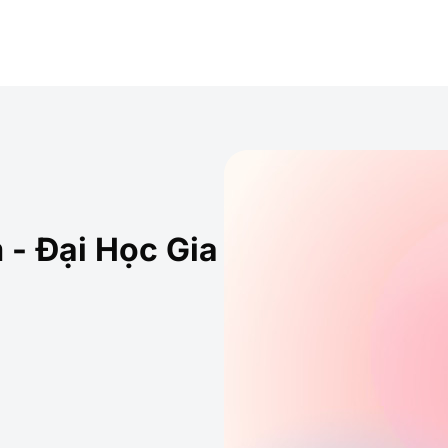
 - Đại Học Gia