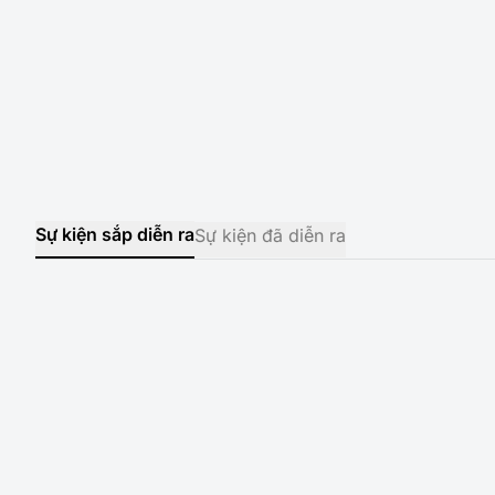
Sự kiện sắp diễn ra
Sự kiện đã diễn ra