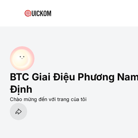
BTC Giai Điệu Phương Nam
Định
Chào mừng đến với trang của tôi