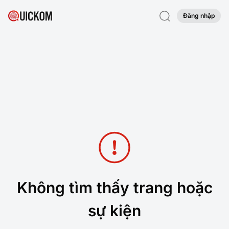
Đăng nhập
Không tìm thấy trang hoặc
sự kiện