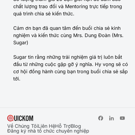
chất lượng trao đổi và Mentoring trực tiếp trong
quá trình chia sẻ kiến thức.
Cảm ơn bạn đã quan tâm đến buổi chia sẻ kinh
nghiệm và kiến thức cùng Mrs. Dung Đoàn (Mrs.
Sugar)
Sugar tin rằng những trải nghiệm giá trị luôn bắt
đầu từ những cuộc gặp gỡ ý nghĩa. Hy vọng sẽ có
cơ hội đồng hành cùng bạn trong buổi chia sẻ sắp
tới.
Về Chúng Tôi
Liên Hệ
Hỗ Trợ
Blog
Đăng ký nhà tổ chức chuyên nghiệp