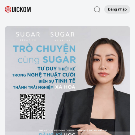
Đăng nhập