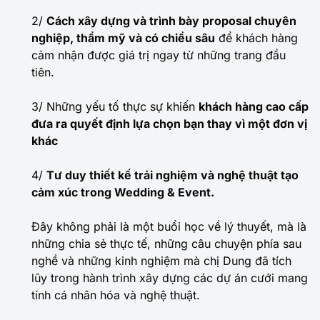
2/
Cách xây dựng và trình bày proposal chuyên
nghiệp, thẩm mỹ và có chiều sâu
để khách hàng
cảm nhận được giá trị ngay từ những trang đầu
tiên.
3/ Những yếu tố thực sự khiến
khách hàng cao cấp
đưa ra quyết định lựa chọn bạn thay vì một đơn vị
khác
4/
Tư duy thiết kế trải nghiệm và nghệ thuật tạo
cảm xúc trong Wedding & Event.
Đây không phải là một buổi học về lý thuyết, mà là
những chia sẻ thực tế, những câu chuyện phía sau
nghề và những kinh nghiệm mà chị Dung đã tích
lũy trong hành trình xây dựng các dự án cưới mang
tính cá nhân hóa và nghệ thuật.