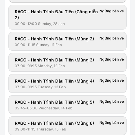
Ngừng bán vé
RAGO - Hành Trình Đầu Tiên (Công diễn
2)
09:00-12:00 Sunday, 28 Jan
Ngừng bán vé
RAGO - Hành Trình Đầu Tiên (Mùng 2)
09:00-11:15 Sunday, 11 Feb
Ngừng bán vé
RAGO - Hành Trình Đầu Tiên (Mùng 3)
07:00-09:15 Monday, 12 Feb
Ngừng bán vé
RAGO - Hành Trình Đầu Tiên (Mùng 4)
07:00-09:15 Tuesday, 13 Feb
Ngừng bán vé
RAGO - Hành Trình Đầu Tiên (Mùng 5)
02:45-05:00 Wednesday, 14 Feb
Ngừng bán vé
RAGO - Hành Trình Đầu Tiên (Mùng 6)
09:00-11:15 Thursday, 15 Feb