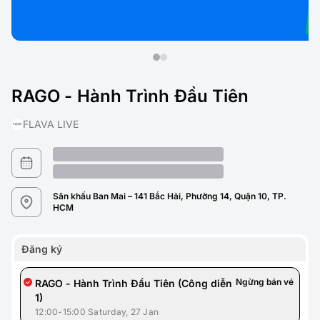
RAGO - Hành Trình Đầu Tiên
FLAVA LIVE
Sân khấu Ban Mai – 141 Bắc Hải, Phường 14, Quận 10, TP.
HCM
Đăng ký
Ngừng bán vé
RAGO - Hành Trình Đầu Tiên (Công diễn
1)
12:00-15:00 Saturday, 27 Jan