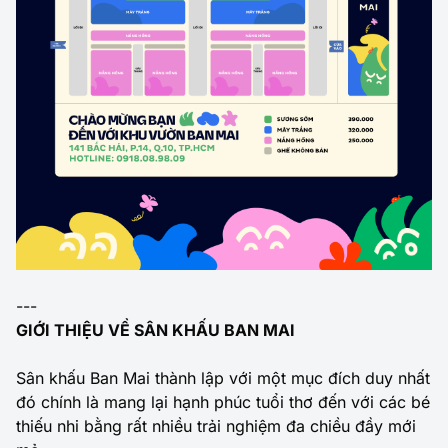
---
GIỚI THIỆU VỀ SÂN KHẤU BAN MAI
Sân khấu Ban Mai thành lập với một mục đích duy nhất
đó chính là mang lại hạnh phúc tuổi thơ đến với các bé
thiếu nhi bằng rất nhiều trải nghiệm đa chiều đầy mới