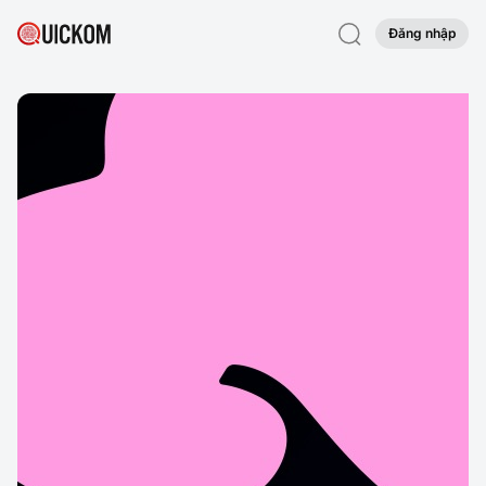
Đăng nhập