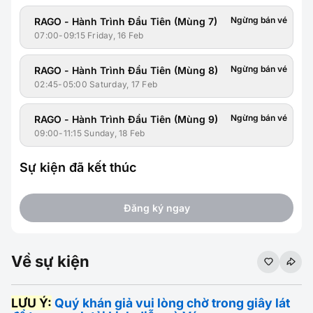
Ngừng bán vé
RAGO - Hành Trình Đầu Tiên (Mùng 7)
07:00-09:15 Friday, 16 Feb
Ngừng bán vé
RAGO - Hành Trình Đầu Tiên (Mùng 8)
02:45-05:00 Saturday, 17 Feb
Ngừng bán vé
RAGO - Hành Trình Đầu Tiên (Mùng 9)
09:00-11:15 Sunday, 18 Feb
Sự kiện đã kết thúc
Đăng ký ngay
Về sự kiện
LƯU Ý:
Quý khán giả vui lòng chờ trong giây lát