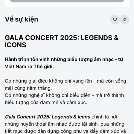
Về sự kiện
GALA CONCERT 2025: LEGENDS &
ICONS
Hành trình tôn vinh những biểu tượng âm nhạc - từ
Việt Nam ra Thế giới.
Có những giai điệu không chỉ vang lên - mà còn sống
mãi cùng năm tháng.
Có những nghệ sĩ không chỉ biểu diễn - mà trở thành
biểu tượng của đam mê và cảm xúc.
Gala Concert 2025: Legends & Icons
chính là nơi
những huyền thoại âm nhạc được tái sinh, qua những
tiết mục được dàn dựng công phu và đầy cảm xúc và