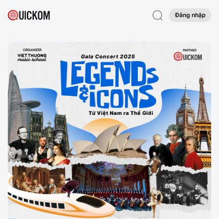
Đăng nhập