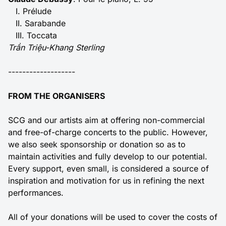
I. Prélude
II. Sarabande
III. Toccata
Trần Triệu-Khang Sterling
-------------------
FROM THE ORGANISERS
SCG and our artists aim at offering non-commercial
and free-of-charge concerts to the public. However,
we also seek sponsorship or donation so as to
maintain activities and fully develop to our potential.
Every support, even small, is considered a source of
inspiration and motivation for us in refining the next
performances.
All of your donations will be used to cover the costs of