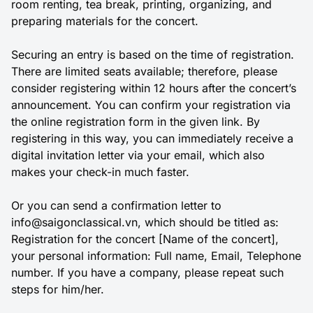
room renting, tea break, printing, organizing, and
preparing materials for the concert.
Securing an entry is based on the time of registration.
There are limited seats available; therefore, please
consider registering within 12 hours after the concert’s
announcement. You can confirm your registration via
the online registration form in the given link. By
registering in this way, you can immediately receive a
digital invitation letter via your email, which also
makes your check-in much faster.
Or you can send a confirmation letter to
info@saigonclassical.vn, which should be titled as:
Registration for the concert [Name of the concert],
your personal information: Full name, Email, Telephone
number. If you have a company, please repeat such
steps for him/her.