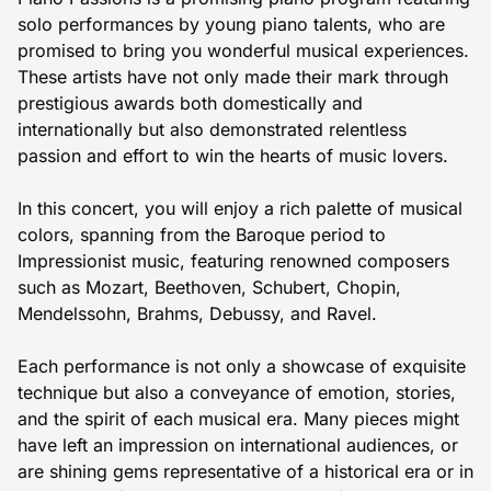
solo performances by young piano talents, who are
promised to bring you wonderful musical experiences.
These artists have not only made their mark through
prestigious awards both domestically and
internationally but also demonstrated relentless
passion and effort to win the hearts of music lovers.
In this concert, you will enjoy a rich palette of musical
colors, spanning from the Baroque period to
Impressionist music, featuring renowned composers
such as Mozart, Beethoven, Schubert, Chopin,
Mendelssohn, Brahms, Debussy, and Ravel.
Each performance is not only a showcase of exquisite
technique but also a conveyance of emotion, stories,
and the spirit of each musical era. Many pieces might
have left an impression on international audiences, or
are shining gems representative of a historical era or in