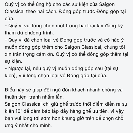
Quý vị có thể ủng hộ cho các sự kiện của Saigon
Classical theo hai cách: Đóng góp trước Đóng góp tại
cửa.
- Quý vị vui lòng chọn một trong hai loại khi đăng ký
tham dự chương trình.
- Quý vị đã chọn loại vé Đóng góp trước và có hảo ý
muốn đóng góp thêm cho Saigon Classical, chúng tôi
xin trân trọng cảm ơn. Quý vị có thể đóng góp thêm tại
sự kiện.
- Ngược lại, nếu quý vị muốn đóng góp sau (tại sự
kiện), vui lòng chọn loại vé Đóng góp tại cửa.
Điều này sẽ giúp đội ngũ đón khách nhanh chóng và
thuận tiện, tránh nhầm lẫn.
Saigon Classical chỉ giữ ghế trước thời điểm diễn ra sự
kiện 10' để đảm bảo lắp đầy hàng ghế ưu tiên, vì vậy
bạn vui lòng tới sớm hơn khung giờ trên để chọn chỗ
ưng ý nhất cho mình.