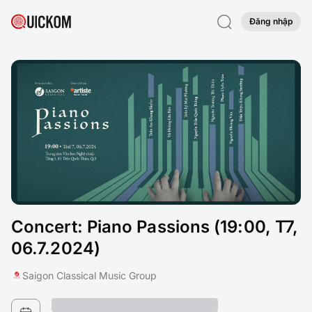
Đăng nhập
Concert: Piano Passions (19:00, T7,
06.7.2024)
Saigon Classical Music Group