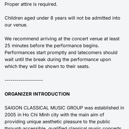
Proper attire is required.
Children aged under 8 years will not be admitted into
our venue.
We recommend arriving at the concert venue at least
25 minutes before the performance begins.
Performances start promptly and latecomers should
wait until the break during the performance upon
which they will be shown to their seats.
-------------------
ORGANIZER INTRODUCTION
SAIGON CLASSICAL MUSIC GROUP was established in
2005 in Ho Chi Minh city with the main aim of
providing unique aesthetic pleasure to the public
through accessible, qualified classical music concerts,