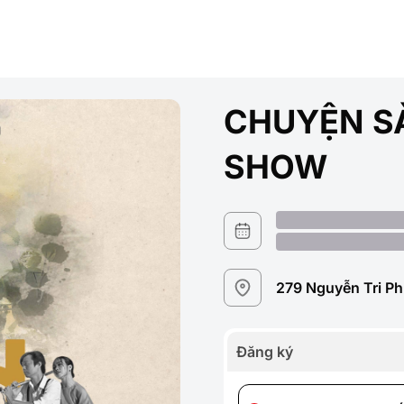
CHUYỆN S
SHOW
279 Nguyễn Tri Ph
Đăng ký