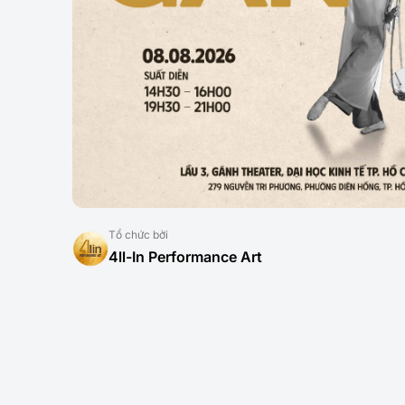
Tổ chức bởi
4ll-In Performance Art