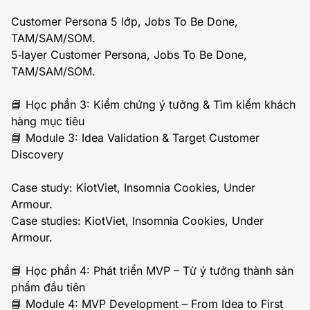
Customer Persona 5 lớp, Jobs To Be Done,
TAM/SAM/SOM.
5‑layer Customer Persona, Jobs To Be Done,
TAM/SAM/SOM.
📘 Học phần 3: Kiểm chứng ý tưởng & Tìm kiếm khách
hàng mục tiêu
📘 Module 3: Idea Validation & Target Customer
Discovery
Case study: KiotViet, Insomnia Cookies, Under
Armour.
Case studies: KiotViet, Insomnia Cookies, Under
Armour.
📘 Học phần 4: Phát triển MVP – Từ ý tưởng thành sản
phẩm đầu tiên
📘 Module 4: MVP Development – From Idea to First