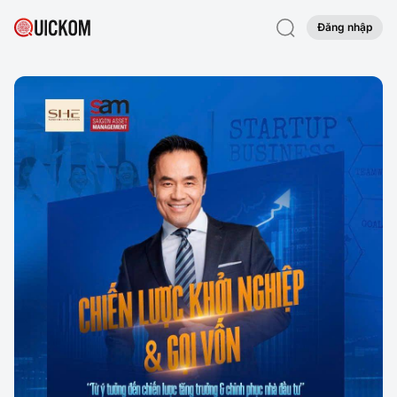
Đăng nhập