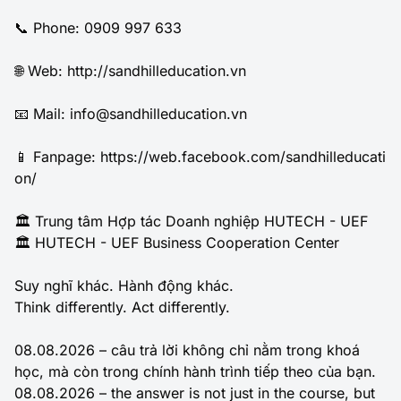
📞 Phone: 0909 997 633
🌐 Web:
http://sandhilleducation.vn
📧 Mail: info@sandhilleducation.vn
📱 Fanpage:
https://web.facebook.com/sandhilleducati
on/
🏛️ Trung tâm Hợp tác Doanh nghiệp HUTECH - UEF
🏛️ HUTECH - UEF Business Cooperation Center
Suy nghĩ khác. Hành động khác.
Think differently. Act differently.
08.08.2026 – câu trả lời không chỉ nằm trong khoá
học, mà còn trong chính hành trình tiếp theo của bạn.
08.08.2026 – the answer is not just in the course, but