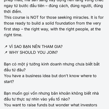
ngay từ bước đầu tiên – đúng cách, đúng người, đúng
thời điểm.
This course is NOT for those seeking miracles. It is for
those ready to build a solid foundation from the very
first step – the right way, with the right people, at the
right time.
📌 VÌ SAO BẠN NÊN THAM GIA?
📌 WHY SHOULD YOU JOIN?
Bạn có một ý tưởng kinh doanh nhưng chưa biết bắt
đầu từ đâu?
You have a business idea but don't know where to
start?
Bạn muốn gọi vốn nhưng băn khoăn không biết nhà
đầu tư thực sự nhìn vào yếu tố nào?
You want to raise funds but wonder what investors