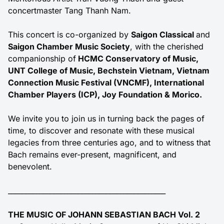
concertmaster Tang Thanh Nam.
This concert is co-organized by
Saigon Classical
and
Saigon Chamber Music Society
, with the cherished
companionship of
HCMC Conservatory of Music,
UNT College of Music, Bechstein Vietnam, Vietnam
Connection Music Festival (VNCMF), International
Chamber Players (ICP), Joy Foundation & Morico.
We invite you to join us in turning back the pages of
time, to discover and resonate with these musical
legacies from three centuries ago, and to witness that
Bach remains ever-present, magnificent, and
benevolent.
_____________________________________________
THE MUSIC OF JOHANN SEBASTIAN BACH Vol. 2