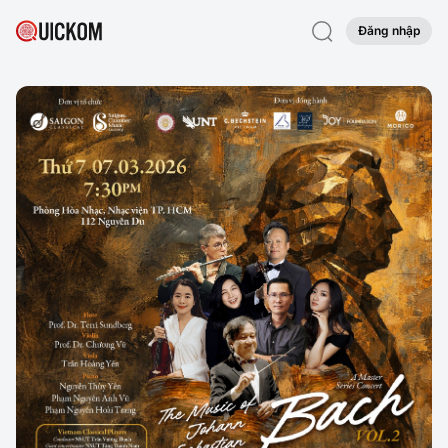
Đăng nhập