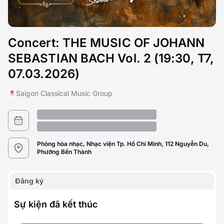
Concert: THE MUSIC OF JOHANN
SEBASTIAN BACH Vol. 2 (19:30, T7,
07.03.2026)
Saigon Classical Music Group
Phòng hòa nhạc, Nhạc viện Tp. Hồ Chí Minh, 112 Nguyễn Du,
Phường Bến Thành
Đăng ký
Sự kiện đã kết thúc