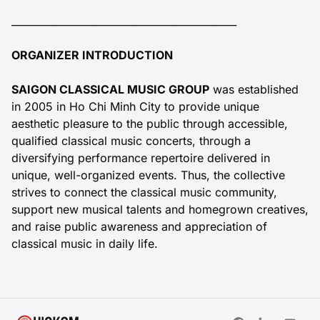
_____________________________________________
ORGANIZER INTRODUCTION
SAIGON CLASSICAL MUSIC GROUP
was established
in 2005 in Ho Chi Minh City to provide unique
aesthetic pleasure to the public through accessible,
qualified classical music concerts, through a
diversifying performance repertoire delivered in
unique, well-organized events. Thus, the collective
strives to connect the classical music community,
support new musical talents and homegrown creatives,
and raise public awareness and appreciation of
classical music in daily life.