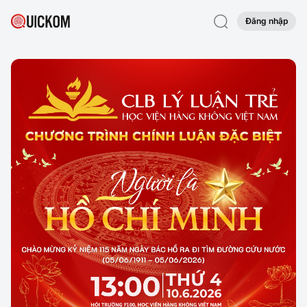
Đăng nhập